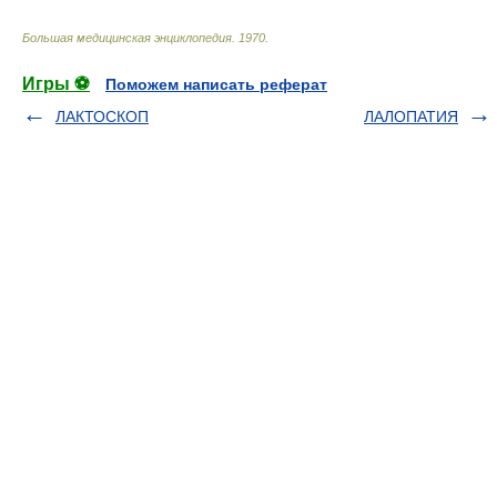
Большая медицинская энциклопедия
.
1970
.
Игры ⚽
Поможем написать реферат
ЛАКТОСКОП
ЛАЛОПАТИЯ